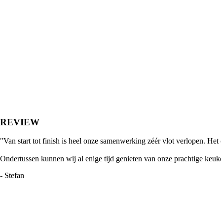
REVIEW
"Van start tot finish is heel onze samenwerking zéér vlot verlopen. Het
Ondertussen kunnen wij al enige tijd genieten van onze prachtige keu
- Stefan