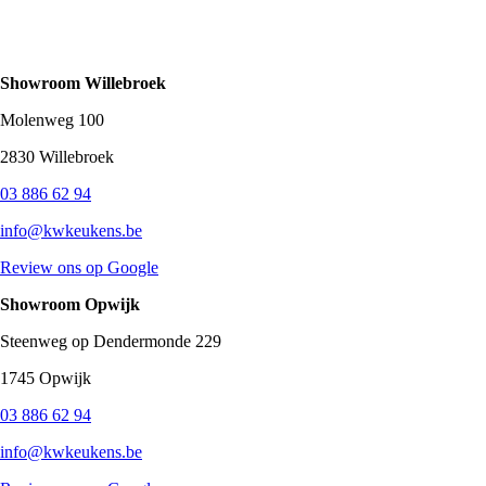
Showroom Willebroek
Molenweg 100
2830 Willebroek
03 886 62 94
info@kwkeukens.be
Review ons op Google
Showroom Opwijk
Steenweg op Dendermonde 229
1745 Opwijk
03 886 62 94
info@kwkeukens.be