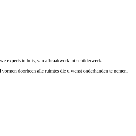
we experts in huis, van afbraakwerk tot schilderwerk.
l
vormen doorheen alle ruimtes die u wenst onderhanden te nemen.