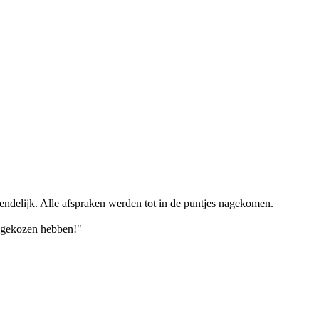
riendelijk. Alle afspraken werden tot in de puntjes nagekomen.
a gekozen hebben!"