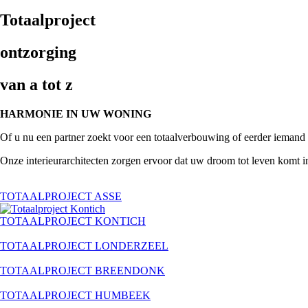
Totaalproject
ontzorging
van a tot z
HARMONIE IN UW WONING
Of u nu een partner zoekt voor een totaalverbouwing of eerder iemand d
Onze interieurarchitecten zorgen ervoor dat uw droom tot leven komt i
TOTAALPROJECT ASSE
TOTAALPROJECT KONTICH
TOTAALPROJECT LONDERZEEL
TOTAALPROJECT BREENDONK
TOTAALPROJECT HUMBEEK