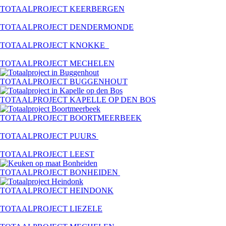
TOTAALPROJECT KEERBERGEN
TOTAALPROJECT DENDERMONDE
TOTAALPROJECT KNOKKE
TOTAALPROJECT MECHELEN
TOTAALPROJECT BUGGENHOUT
TOTAALPROJECT KAPELLE OP DEN BOS
TOTAALPROJECT BOORTMEERBEEK
TOTAALPROJECT PUURS
TOTAALPROJECT LEEST
TOTAALPROJECT BONHEIDEN
TOTAALPROJECT HEINDONK
TOTAALPROJECT LIEZELE